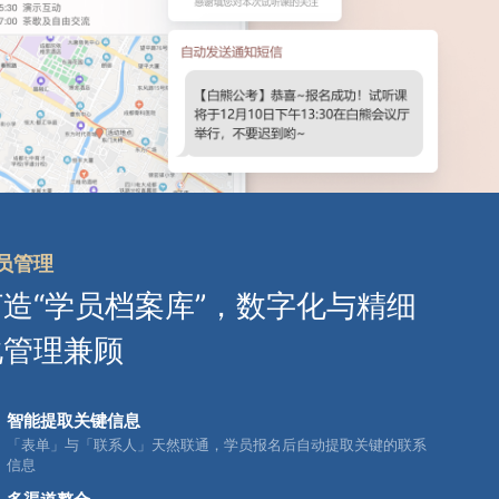
员管理
打造“学员档案库”，数字化与精细
化管理兼顾
智能提取关键信息
「表单」与「联系人」天然联通，学员报名后自动提取关键的联系
信息