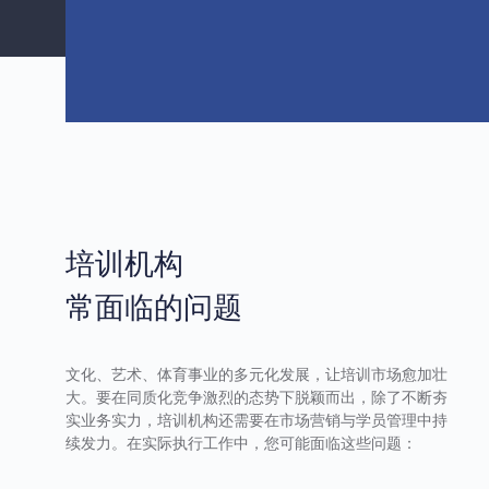
培训机构
常面临的问题
文化、艺术、体育事业的多元化发展，让培训市场愈加壮
大。要在同质化竞争激烈的态势下脱颖而出，除了不断夯
实业务实力，培训机构还需要在市场营销与学员管理中持
续发力。在实际执行工作中，您可能面临这些问题：