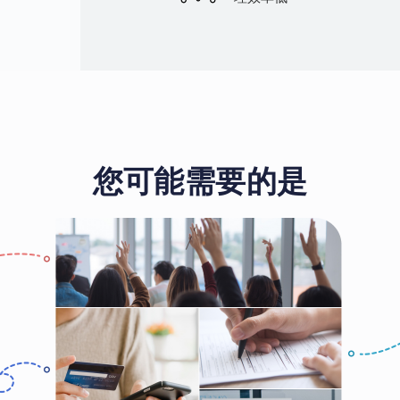
您可能需要的是