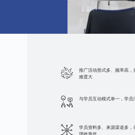
推广活动形式多、频率高，
难度大
与学员互动模式单一，学员
学员资料多、来源渠道多，
理效率低