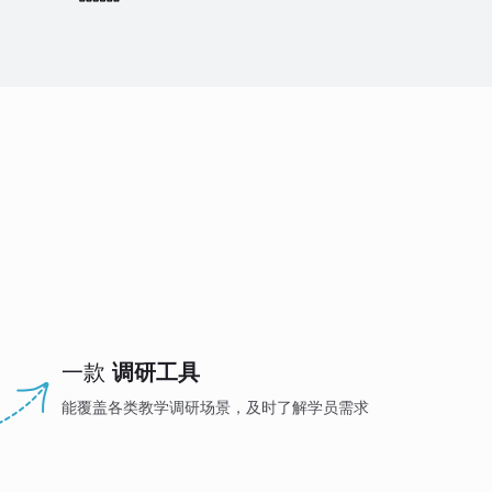
一款
调研工具
能覆盖各类教学调研场景，及时了解学员需求