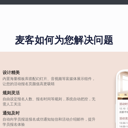
麦客如何为您解决问题
设计精美
内置海量模板库搭配幻灯片、音视频等富媒体展示组件，
让您的活动报名页颜值高更吸睛
规则灵活
自由设定报名人数、报名时间等规则，系统自动把控，无
需人工关注
通知及时
自动向学员报送报名成功通知短信和活动介绍邮件，提升
学员报名体验