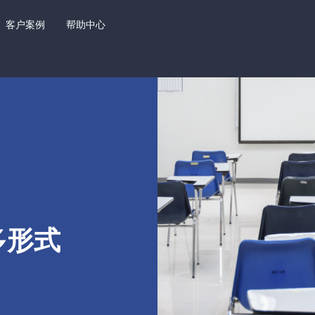
客户案例
帮助中心
多形式