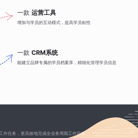
一款
运营工具
增加与学员的互动模式，提高学员粘性
一款
CRM系统
能建立品牌专属的学员档案库，精细化管理学员信息
工作任务，更高效地完成全业务周期工作目标。