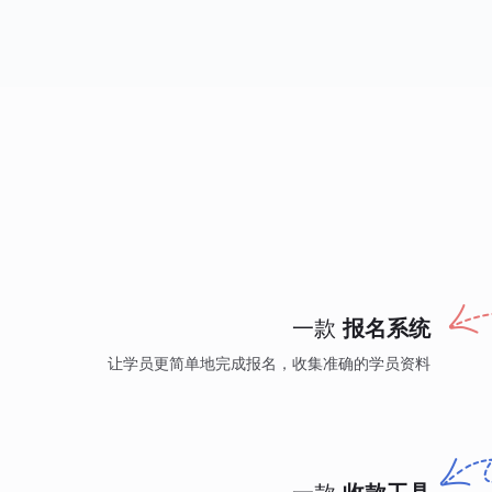
一款
报名系统
让学员更简单地完成报名，收集准确的学员资料