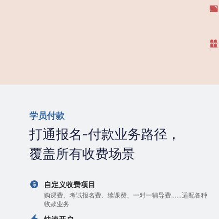
学员付款
打通报名-付款业务路径，
覆盖所有收费场景
自定义收费项目
购课费、考试报名费、续课费、一对一辅导费……适配各种
收款业务