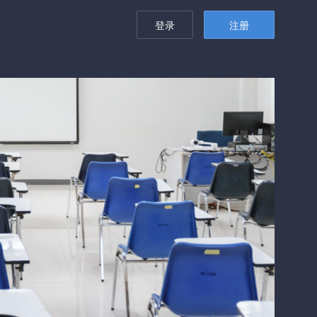
登录
注册