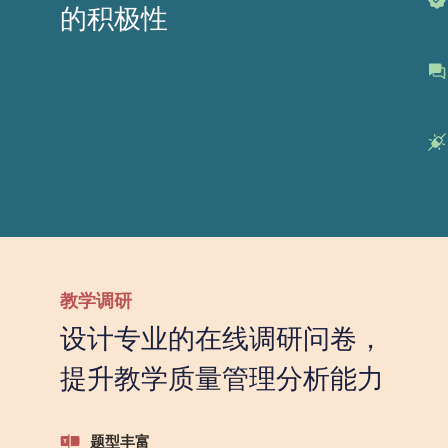
的积极性
教学调研
设计专业的在线调研问卷，
提升教学质量管理分析能力
题型丰富