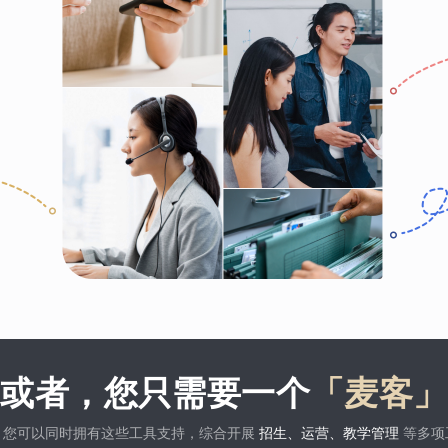
或者，您只需要一个
「麦客」
，您可以同时拥有这些工具支持，综合开展
招生、运营、教学管理
等多项