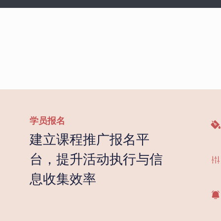
学员报名
建立课程推广报名平
台，提升活动执行与信
息收集效率