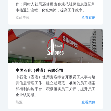
作；同时人社局还使用麦客规范社保信息登记和
审核通知流程，化繁为简，提高工作效率。
党政单位
查看案例
中国石化（香港）有限公司
中石化（香港）使用麦客综合开展员工人事与培
训信息管理工作，建立起规范、准确的员工档案
和福利内购平台，积极落实员工关怀，提升员工
企业认同感。
能源
查看案例