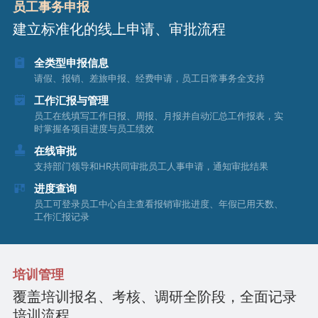
员工事务申报
建立标准化的线上申请、审批流程
全类型申报信息
请假、报销、差旅申报、经费申请，员工日常事务全支持
工作汇报与管理
员工在线填写工作日报、周报、月报并自动汇总工作报表，实
时掌握各项目进度与员工绩效
在线审批
支持部门领导和HR共同审批员工人事申请，通知审批结果
进度查询
员工可登录员工中心自主查看报销审批进度、年假已用天数、
工作汇报记录
培训管理
覆盖培训报名、考核、调研全阶段，全面记录
培训流程