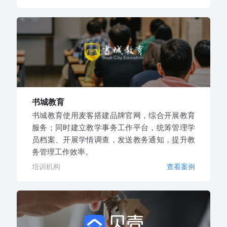
书城教育
书城教育使用麦客搭建品牌官网，综合开展教育
服务；同时建立教学事务工作平台，统筹管理学
员档案、开展学情调查，发送教务通知，提升教
务管理工作效率。
培训机构
查看案例