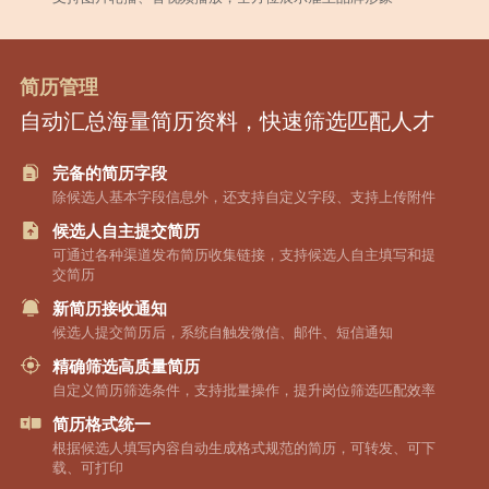
简历管理
自动汇总海量简历资料，快速筛选匹配人才
完备的简历字段
除候选人基本字段信息外，还支持自定义字段、支持上传附件
候选人自主提交简历
可通过各种渠道发布简历收集链接，支持候选人自主填写和提
交简历
新简历接收通知
候选人提交简历后，系统自触发微信、邮件、短信通知
精确筛选高质量简历
自定义简历筛选条件，支持批量操作，提升岗位筛选匹配效率
简历格式统一
根据候选人填写内容自动生成格式规范的简历，可转发、可下
载、可打印