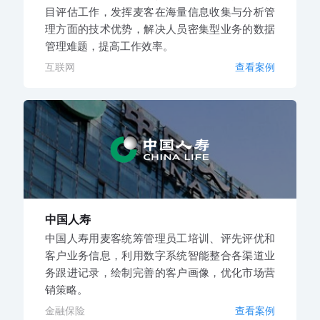
目评估工作，发挥麦客在海量信息收集与分析管
理方面的技术优势，解决人员密集型业务的数据
管理难题，提高工作效率。
互联网
查看案例
中国人寿
中国人寿用麦客统筹管理员工培训、评先评优和
客户业务信息，利用数字系统智能整合各渠道业
务跟进记录，绘制完善的客户画像，优化市场营
销策略。
金融保险
查看案例