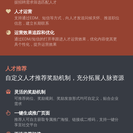
据招聘需求筛选匹配人才
人才运营
支持通过EDM、短信等方式，向人才发送问候关怀、推送职位
信息，建立长期联系
运营效果追踪和优化
通过EDM/短信的打开率跟进人才运营效果，优化内容使其更
具个性化，提升运营效果
人才推荐
自定义人才推荐奖励机制，充分拓展人脉资源
灵活的奖励机制
可推荐岗位、奖励规则、奖励发放形式均可自定义，贴合企业
需求
一键生成推广页面
推荐人可自主获取专属推广海报、链接或二维码，支持一键分
享至社交平台