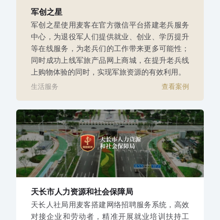
军创之星
军创之星使用麦客在官方微信平台搭建老兵服务
中心，为退役军人们提供就业、创业、学历提升
等在线服务，为老兵们的工作带来更多可能性；
同时成功上线军旅产品网上商城，在提升老兵线
上购物体验的同时，实现军旅资源的有效利用。
生活服务
查看案例
天长市人力资源和社会保障局
天长人社局用麦客搭建网络招聘服务系统，高效
对接企业和劳动者，精准开展就业培训扶持工