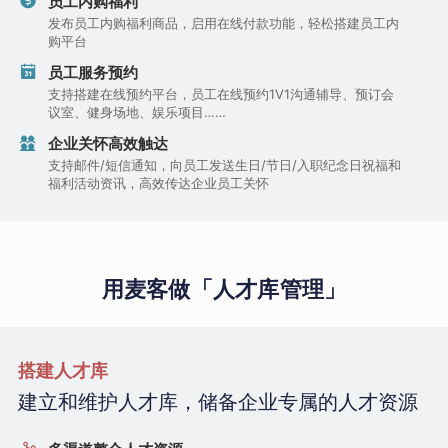
员工内购福利
发布员工内购福利商品，启用在线付款功能，轻松搭建员工内
购平台
员工服务预约
支持搭建在线预约平台，员工在线预约1V1沟通辅导、预订会
议室、健身场地、娱乐项目……
企业关怀高效触达
支持邮件/短信通知，向员工发送生日/节日/入职纪念日祝福和
福利活动资讯，高效传达企业员工关怀
用麦客做「人才库管理」
搭建人才库
建立和维护人才库，储备企业专属的人才资源