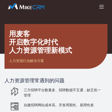
用麦客
开启数字化时代
人力资源管理新模式
人力资源行业解决方案
人力资源管理
常遇到的问题
三方招聘平台数量多、招聘数据不互通，缺乏统一
管理
自建招聘网站成本高、开发周期长、易用性差