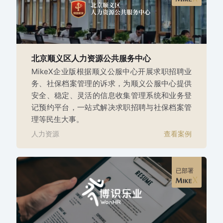
北京顺义区人力资源公共服务中心
MikeX企业版根据顺义公服中心开展求职招聘业
务、社保档案管理的诉求，为顺义公服中心提供
安全、稳定、灵活的信息收集管理系统和业务登
记预约平台，一站式解决求职招聘与社保档案管
理等民生大事。
人力资源
查看案例
已部署