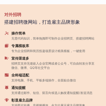
对外招聘
搭建招聘微网站，打造雇主品牌形象
操作简单
无需代码知识，简单拖拽即可制作企业招聘页、搭建招聘网站
专属模板库
专为企业招聘和简历投递场景设计精美模板，一键套用
宣传渠道多
招聘页支持无缝嵌入企业官网或者公众号，可自由转发分享至
微信、微博、QQ等社交平台
全终端适配
支持电脑、手机、平板多端操作，全面贴合微信
通知提醒
支持通过邮件、短信、留言向候选人触发通知提醒/发送消息
彰显雇主品牌
支持图片轮播、音视频播放，全方位展示雇主品牌形象