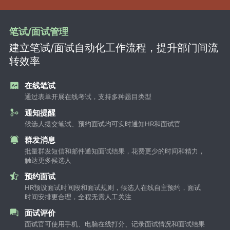
笔试/面试管理
建立笔试/面试自动化工作流程，提升部门间流
转效率
在线笔试
通过表单开展在线考试，支持多种题目类型
通知提醒
候选人提交笔试、预约面试均可实时通知HR和面试官
群发消息
批量群发短信和邮件通知面试结果，花费更少的时间和精力，
触达更多候选人
预约面试
HR预设面试时间段和面试规则，候选人在线自主预约，面试
时间安排更合理，全程无需人工关注
面试评价
面试官可使用手机、电脑在线打分、记录面试情况和面试结果