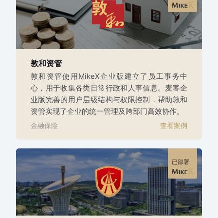
敦和资管
敦和资管使用MikeX企业版建立了员工事务中
心，用于收集各类日常行政和人事信息。麦客企
业版完善的用户层级结构与权限控制，帮助敦和
资管实现了企业的统一管理及跨部门高效协作。
金融保险
查看案例
已部署