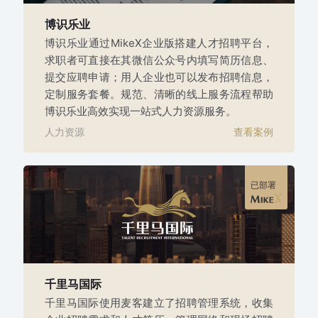
博识乐业
博识乐业通过MikeX企业版搭建人才招聘平台，
求职者可直接在其微信公众号内填写简历信息、
提交应聘申请；用人企业也可以发布招聘信息，
定制服务套餐。规范、清晰的线上服务流程帮助
博识乐业高效实现一站式人力资源服务。
人力资源
查看案例
已部署
千里马国际
千里马国际使用麦客建立了招聘管理系统，收集