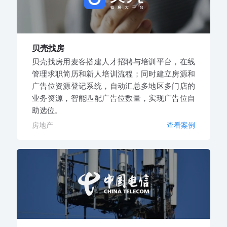
贝壳找房
贝壳找房用麦客搭建人才招聘与培训平台，在线
管理求职简历和新人培训流程；同时建立房源和
广告位资源登记系统，自动汇总多地区多门店的
业务资源，智能匹配广告位数量，实现广告位自
助选位。
房地产
查看案例