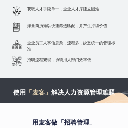
获取人才手段单一，企业人才库建立困难
海量简历难以快速筛选匹配，并产生持续价值
企业员工人事信息杂，流程多，缺乏统一的管理标
准
招聘流程繁琐，协调用人部门效率低
使用
「麦客」
解决人力资源管理难题
用麦客做「招聘管理」