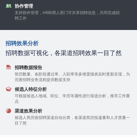
协作管理
支持协作管理，HR和用人部门可共享招聘信息，共同完成招
聘工作
招聘效果分析
招聘数据可视化，各渠道招聘效果一目了然
招聘数据报告
简历数量、各阶段通过率、入职率等多维度报表实时更新呈现，为
完善招聘业务流程提供数据支持
候选人特征分析
可根据候选人地域、职位、学历等属性进行筛选分析，推导工作重
点
渠道效果分析
候选人简历按招聘渠道自动分类，各渠道简历投递量和人才质量一
目了然