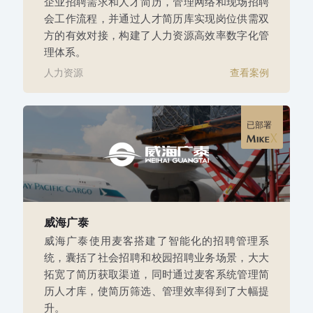
企业招聘需求和人才简历，管理网络和现场招聘
会工作流程，并通过人才简历库实现岗位供需双
方的有效对接，构建了人力资源高效率数字化管
理体系。
人力资源
查看案例
已部署
威海广泰
威海广泰使用麦客搭建了智能化的招聘管理系
统，囊括了社会招聘和校园招聘业务场景，大大
拓宽了简历获取渠道，同时通过麦客系统管理简
历人才库，使简历筛选、管理效率得到了大幅提
升。