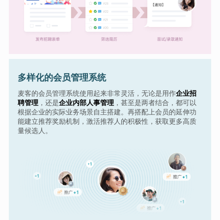
多样化的会员管理系统
麦客的会员管理系统使用起来非常灵活，无论是用作
企业招
聘管理
，还是
企业内部人事管理
，甚至是两者结合，都可以
根据企业的实际业务场景自主搭建。再搭配上会员的延伸功
能建立推荐奖励机制，激活推荐人的积极性，获取更多高质
量候选人。