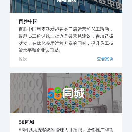
百胜中国
百胜中国用麦客发起各类门店运营和员工活动，
鼓励员工通过线上渠道反馈意见建议，参加选拔
活动，在优化餐厅运营方案的同时，提升员工技
能水平和企业认同感。
餐饮
查看案例
58同城
58同城用麦客统筹管理人才招聘、营销推广和项