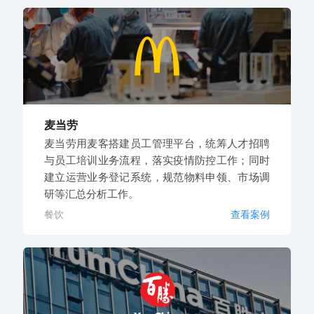
麦当劳
麦当劳用麦客搭建员工管理平台，统筹人才招聘
与员工培训业务流程，落实疫情防控工作；同时
建立运营业务登记系统，规范物料申领、市场调
研等汇总分析工作。
餐饮
查看案例