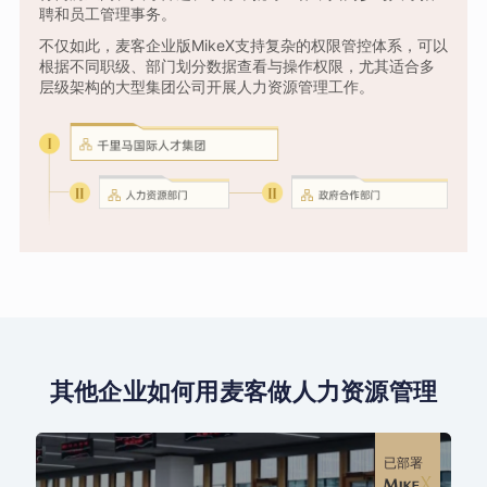
聘和员工管理事务。
不仅如此，麦客企业版MikeX支持复杂的权限管控体系，可以
根据不同职级、部门划分数据查看与操作权限，尤其适合多
层级架构的大型集团公司开展人力资源管理工作。
其他企业如何用麦客做人力资源管理
已部署