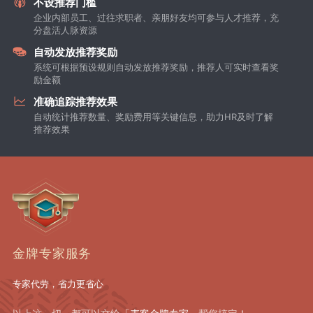
不设推荐门槛
企业内部员工、过往求职者、亲朋好友均可参与人才推荐，充
分盘活人脉资源
自动发放推荐奖励
系统可根据预设规则自动发放推荐奖励，推荐人可实时查看奖
励金额
准确追踪推荐效果
自动统计推荐数量、奖励费用等关键信息，助力HR及时了解
推荐效果
金牌专家服务
专家代劳，省力更省心