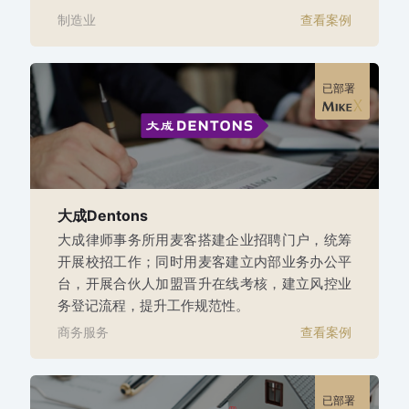
制造业
查看案例
已部署
大成Dentons
大成律师事务所用麦客搭建企业招聘门户，统筹
开展校招工作；同时用麦客建立内部业务办公平
台，开展合伙人加盟晋升在线考核，建立风控业
务登记流程，提升工作规范性。
商务服务
查看案例
已部署