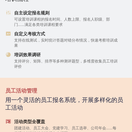
自主设定报名规则
可设置培训课程的报名时间、人数上限、报名人职级、部
门……满足各类培训课程要求
自定义考核方式
支持在线测试，实时统计答题对错分布情况，快速考察培训成
果
培训效果调研
支持评分、矩阵、排序等多种测评题型，多维度收集员工培训
评价
员工活动管理
用一个灵活的员工报名系统，开展多样化的员
工活动
活动类型全覆盖
团建活动、员工大会、党建学习、员工选举、公司年会……每