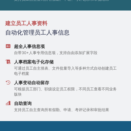
建立员工人事资料
自动化管理员工人事信息
超全人事信息项
自带30+人事专用信息项，支持自由添加扩展字段
人事档案电子化存储
可通过员工自主填表、文件批量导入等多种方式自动创建员工
电子档案
人事变动自动留存
可根据员工部门、职级设定员工权限，不同员工查看不同业务
版块
自助查询
支持员工自主查询所有假勤、申请、考评记录和审批结果