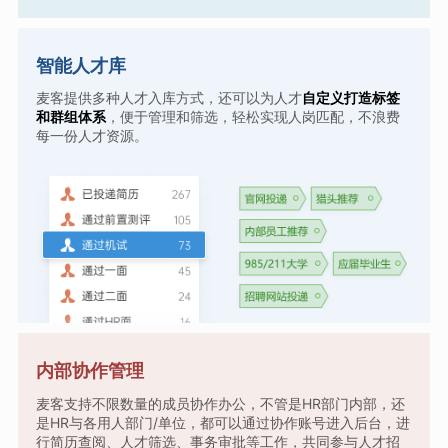
智能人才库
麦客提供多种人才入库方式，还可以为人才
自定义打造标签
和群组体系
，便于管理和筛选，轻松实现人岗匹配，不浪费
每一份人才资源。
内部协作管理
麦客支持不限数量的成员协作办公，不管是HR部门内部，还
是HR与各用人部门/单位，都可以通过协作账号进入后台，进
行简历查阅、人才筛选、事务审批等工作，共同参与人才招