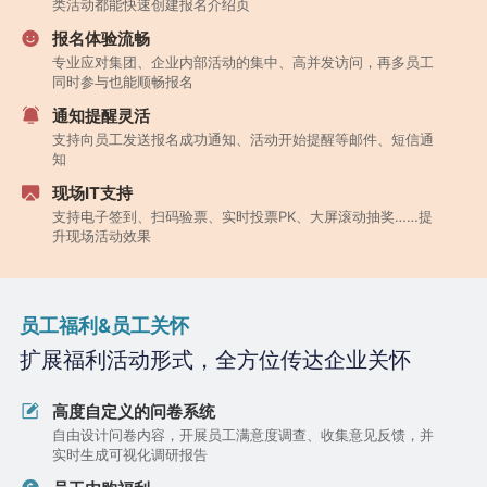
类活动都能快速创建报名介绍页
报名体验流畅
专业应对集团、企业内部活动的集中、高并发访问，再多员工
同时参与也能顺畅报名
通知提醒灵活
支持向员工发送报名成功通知、活动开始提醒等邮件、短信通
知
现场IT支持
支持电子签到、扫码验票、实时投票PK、大屏滚动抽奖……提
升现场活动效果
员工福利&员工关怀
扩展福利活动形式，全方位传达企业关怀
高度自定义的问卷系统
自由设计问卷内容，开展员工满意度调查、收集意见反馈，并
实时生成可视化调研报告