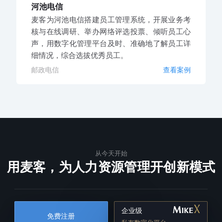
河池电信
麦客为河池电信搭建员工管理系统，开展业务考
核与在线调研、举办网络评选投票、倾听员工心
声，用数字化管理平台及时、准确地了解员工详
细情况，综合选拔优秀员工。
邮政电信
查看案例
从今天开始
用麦客，为人力资源管理开创新模式
企业级
免费注册